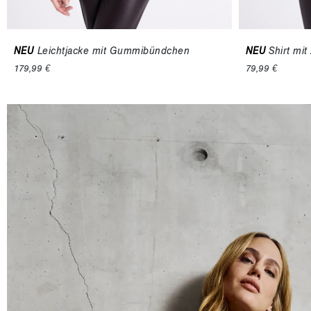
NEU
Leichtjacke mit Gummibündchen
NEU
Shirt mit
179,99 €
79,99 €