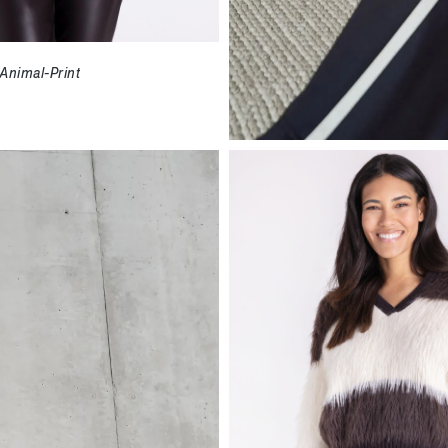
 Animal-Print