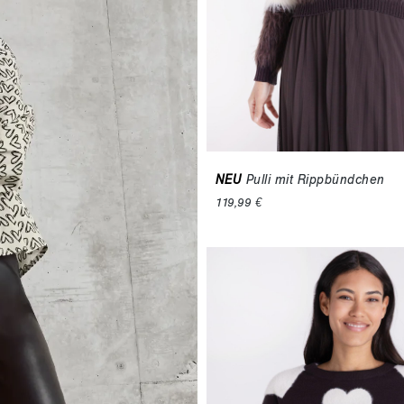
NEU
Pulli mit Rippbündchen
119,99 €