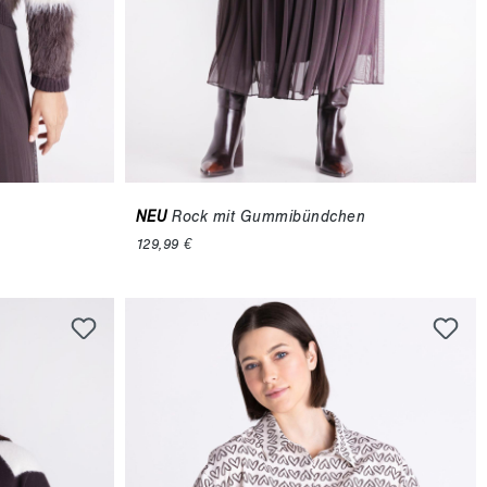
NEU
Rock mit Gummibündchen
129,99 €