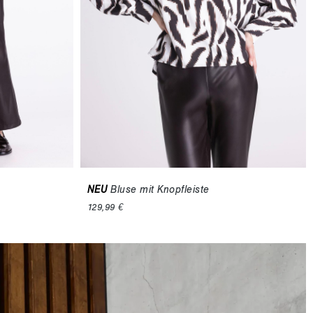
NEU
Bluse mit Knopfleiste
129,99 €