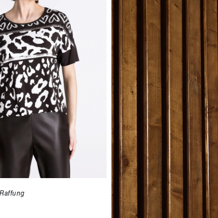
 Raffung