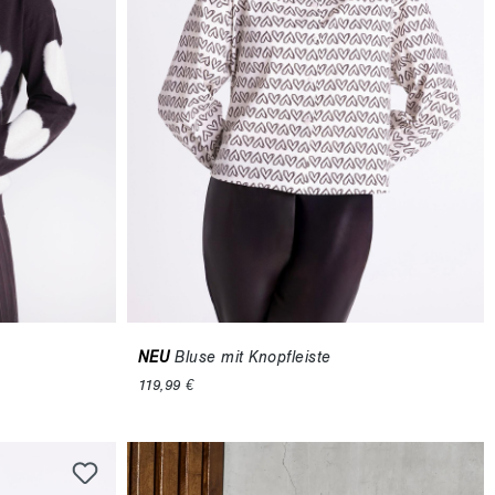
NEU
Bluse mit Knopfleiste
119,99 €