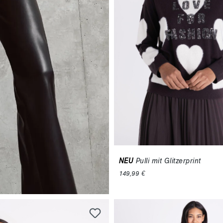
NEU
Pulli mit Glitzerprint
149,99 €